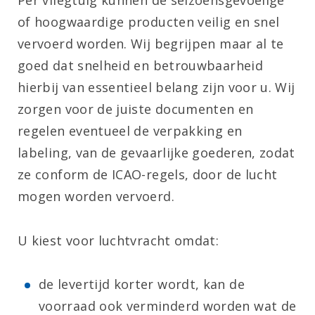
Per vliegtuig kunnen de seizoensgevoelige
of hoogwaardige producten veilig en snel
vervoerd worden. Wij begrijpen maar al te
goed dat snelheid en betrouwbaarheid
hierbij van essentieel belang zijn voor u. Wij
zorgen voor de juiste documenten en
regelen eventueel de verpakking en
labeling, van de gevaarlijke goederen, zodat
ze conform de ICAO-regels, door de lucht
mogen worden vervoerd.
U kiest voor luchtvracht omdat:
de levertijd korter wordt, kan de
voorraad ook verminderd worden wat de