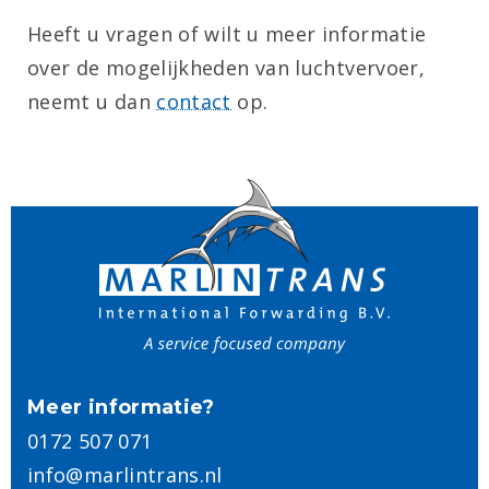
Heeft u vragen of wilt u meer informatie
over de mogelijkheden van luchtvervoer,
neemt u dan
contact
op.
Meer informatie?
0172 507 071
info@marlintrans.nl