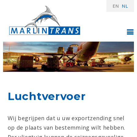
EN
NL
Luchtvervoer
Wij begrijpen dat u uw exportzen­ding snel
op de plaats van bestemming wilt hebben.