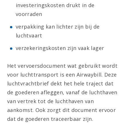
investerings­kosten drukt in de
voorraden
verpakking kan lichter zijn bij de
luchtvaart
verzekeringskosten zijn vaak lager
Het vervoersdocument wat gebruikt wordt
voor luchttransport is een Airwaybill. Deze
luchtvrachtbrief dekt het hele traject dat
de goederen afleggen, vanaf de luchthaven
van vertrek tot de luchthaven van
aankomst. Ook zorgt dit document ervoor
dat de goederen traceerbaar zijn.