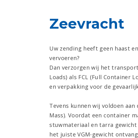
Zeevracht
Uw zending heeft geen haast en 
vervoeren?
Dan verzorgen wij het transpor
Loads) als FCL (Full Container 
en verpakking voor de gevaarlij
Tevens kunnen wij voldoen aan 
Mass). Voordat een container m
stuwmateriaal en tarra gewicht 
het juiste VGM-gewicht ontvang