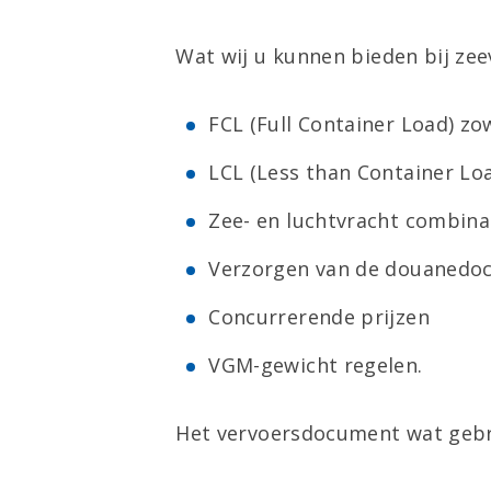
Wat wij u kunnen bieden bij zee
FCL (Full Container Load) zo
LCL (Less than Container Lo
Zee- en luchtvracht combina
Verzorgen van de douanedo
Concurrerende prijzen
VGM-gewicht regelen.
Het vervoersdocument wat gebrui