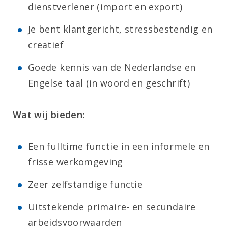
dienstverlener (import en export)
Je bent klantgericht, stressbestendig en
creatief
Goede kennis van de Nederlandse en
Engelse taal (in woord en geschrift)
Wat wij bieden:
Een fulltime functie in een informele en
frisse werkomgeving
Zeer zelfstandige functie
Uitstekende primaire- en secundaire
arbeidsvoorwaarden