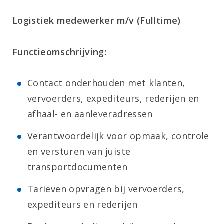
Logistiek medewerker m/v (Fulltime)
Functieomschrijving:
Contact onderhouden met klanten,
vervoerders, expediteurs, rederijen en
afhaal- en aanleveradressen
Verantwoordelijk voor opmaak, controle
en versturen van juiste
transportdocumenten
Tarieven opvragen bij vervoerders,
expediteurs en rederijen