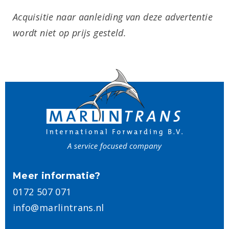
Acquisitie naar aanleiding van deze advertentie
wordt niet op prijs gesteld.
Meer informatie?
0172 507 071
info@marlintrans.nl