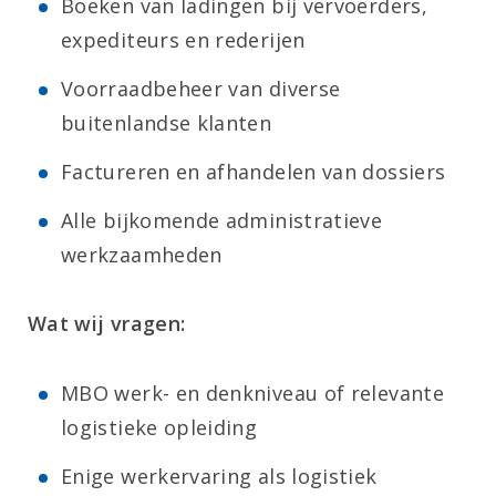
Boeken van ladingen bij vervoerders,
expediteurs en rederijen
Voorraadbeheer van diverse
buitenlandse klanten
Factureren en afhandelen van dossiers
Alle bijkomende administratieve
werkzaamheden
Wat wij vragen:
MBO werk- en denkniveau of relevante
logistieke opleiding
Enige werkervaring als logistiek