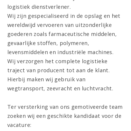
logistiek dienstverlener.
Wij zijn gespecialiseerd in de opslag en het
wereldwijd vervoeren van uitzonderlijke
goederen zoals farmaceutische middelen,
gevaarlijke stoffen, polymeren,
levensmiddelen en industriële machines.
Wij verzorgen het complete logistieke
traject van producent tot aan de klant.
Hierbij maken wij gebruik van
wegtransport, zeevracht en luchtvracht.
Ter versterking van ons gemotiveerde team
zoeken wij een geschikte kandidaat voor de
vacature: