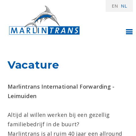
EN
NL
Vacature
Marlintrans International Forwarding -
Leimuiden
Altijd al willen werken bij een gezellig
familiebedrijf in de buurt?
Marlintrans is al ruim 40 jaar een allround